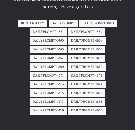
morning. Have a good day
BLOGANUARY
DAILYPROMPT
DAILYPROMPT-1860
DAILYPROMPT-1861
DAILYPROMPT-1862
DAILYPROMPT-1863
DAILYPROMPT-1864
DAILYPROMPT-1865
DAILYPROMPT-1866
DAILYPROMPT-1867
DAILYPROMPT-1868
DAILYPROMPT-1869
DAILYPROMPT-1870
DAILYPROMPT-1871
DAILYPROMPT-1872
DAILYPROMPT-1873
DAILYPROMPT-1874
DAILYPROMPT-1875
DAILYPROMPT-1876
DAILYPROMPT-1877
DAILYPROMPT-1878
DAILYPROMPT-1879
DAILYPROMPT-1880