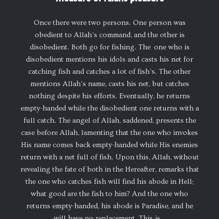
Once there were two persons. One person was
obedient to Allah’s command, and the other is
disobedient. Both go for fishing. The one who is
disobedient mentions his idols and casts his net for
catching fish and catches a lot of fish’s. The other
mentions Allah’s name, casts his net, but catches
nothing despite his efforts. Eventually, he returns
empty-handed while the disobedient one returns with a
full catch. The angel of Allah, saddened, presents the
case before Allah, lamenting that the one who invokes
His name comes back empty-handed while His enemies
return with a net full of fish. Upon this, Allah, without
revealing the fate of both in the Hereafter, remarks that
the one who catches fish will find his abode in Hell;
what good are the fish to him? And the one who
returns empty-handed, his abode is Paradise, and he
will have no replacement. This is…