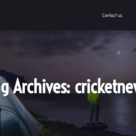
Contact us
g Archives:
cricketne