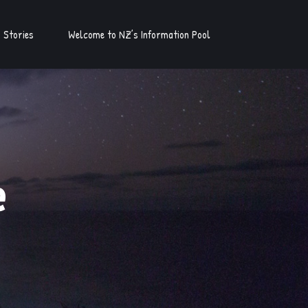
Stories
Welcome to NZ’s Information Pool
e