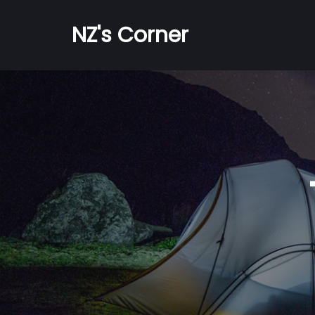
NZ's Corner